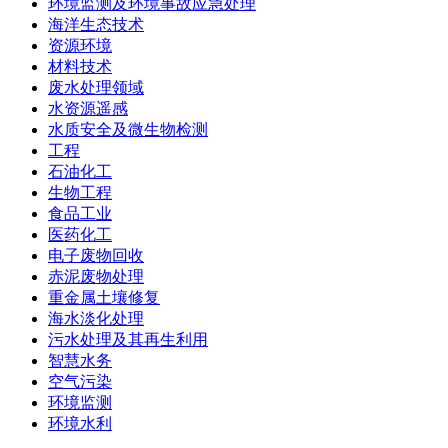
环境监测及环境事故应急处理
海洋生态技术
资源环境
材料技术
废水处理领域
水资源遥感
水质安全及微生物检测
工程
石油化工
生物工程
食品工业
医药化工
电子废物回收
赤泥废物处理
重金属土壤修复
海水淡化处理
污水处理及其再生利用
智慧水务
空气污染
环境监测
环境水利