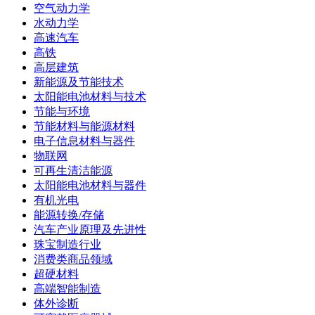
空气动力学
水动力学
高速汽车
高铁
高层建筑
新能源及节能技术
太阳能电池材料与技术
节能与环境
节能材料与能源材料
电子信息材料与器件
物联网
可再生清洁能源
太阳能电池材料与器件
有机光电
能源转换/存储
汽车产业原理及先进性
珠宝制造行业
消费类商品领域
超硬材料
高端智能制造
体外诊断