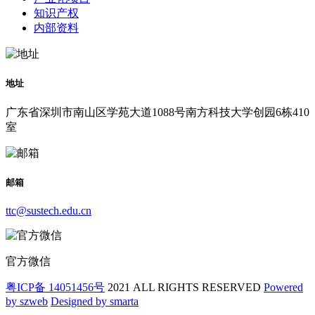
知识产权
内部资料
地址
广东省深圳市南山区学苑大道1088号南方科技大学创园6栋410
室
邮箱
ttc@sustech.edu.cn
官方微信
粤ICP备 14051456号
2021 ALL RIGHTS RESERVED
Powered
by szweb
Designed by smarta