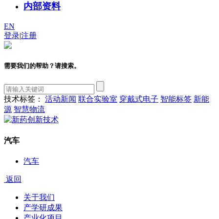
内部资料
EN
登录
|
注册
需要我们的帮助？请搜索。
技术标签：
活动新闻
联合实验室
穿戴式电子
智能标签
新能
源
智慧物流
汽车
汽车
返回
关于我们
产学研成果
产业化项目