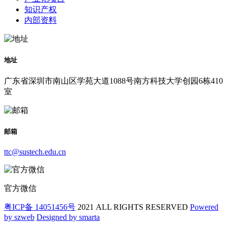
知识产权
内部资料
地址
广东省深圳市南山区学苑大道1088号南方科技大学创园6栋410
室
邮箱
ttc@sustech.edu.cn
官方微信
粤ICP备 14051456号
2021 ALL RIGHTS RESERVED
Powered
by szweb
Designed by smarta