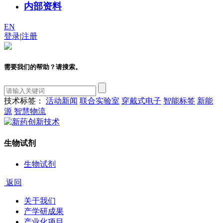
内部资料
EN
登录
|
注册
需要我们的帮助？请搜索。
技术标签：
活动新闻
联合实验室
穿戴式电子
智能标签
新能
源
智慧物流
生物试剂
生物试剂
返回
关于我们
产学研成果
产业化项目