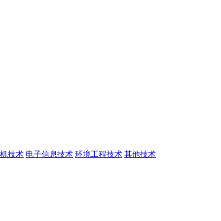
机技术
电子信息技术
环境工程技术
其他技术