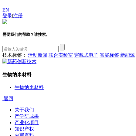
EN
登录
|
注册
需要我们的帮助？请搜索。
技术标签：
活动新闻
联合实验室
穿戴式电子
智能标签
新能源
生物纳米材料
生物纳米材料
返回
关于我们
产学研成果
产业化项目
知识产权
内部资料