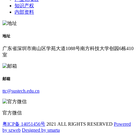
知识产权
内部资料
地址
广东省深圳市南山区学苑大道1088号南方科技大学创园6栋410
室
邮箱
ttc@sustech.edu.cn
官方微信
粤ICP备 14051456号
2021 ALL RIGHTS RESERVED
Powered
by szweb
Designed by smarta