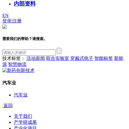
内部资料
EN
登录
|
注册
需要我们的帮助？请搜索。
技术标签：
活动新闻
联合实验室
穿戴式电子
智能标签
新能
源
智慧物流
汽车业
汽车业
返回
关于我们
产学研成果
产业化项目