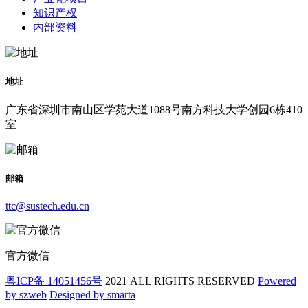
知识产权
内部资料
地址
广东省深圳市南山区学苑大道1088号南方科技大学创园6栋410
室
邮箱
ttc@sustech.edu.cn
官方微信
粤ICP备 14051456号
2021 ALL RIGHTS RESERVED
Powered
by szweb
Designed by smarta