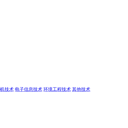
机技术
电子信息技术
环境工程技术
其他技术