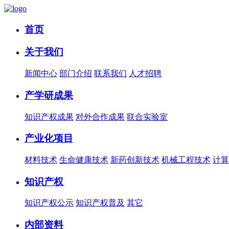
首页
关于我们
新闻中心
部门介绍
联系我们
人才招聘
产学研成果
知识产权成果
对外合作成果
联合实验室
产业化项目
材料技术
生命健康技术
新药创新技术
机械工程技术
计算
知识产权
知识产权公示
知识产权普及
其它
内部资料