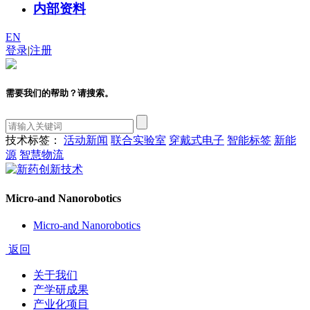
内部资料
EN
登录
|
注册
需要我们的帮助？请搜索。
技术标签：
活动新闻
联合实验室
穿戴式电子
智能标签
新能
源
智慧物流
Micro-and Nanorobotics
Micro-and Nanorobotics
返回
关于我们
产学研成果
产业化项目