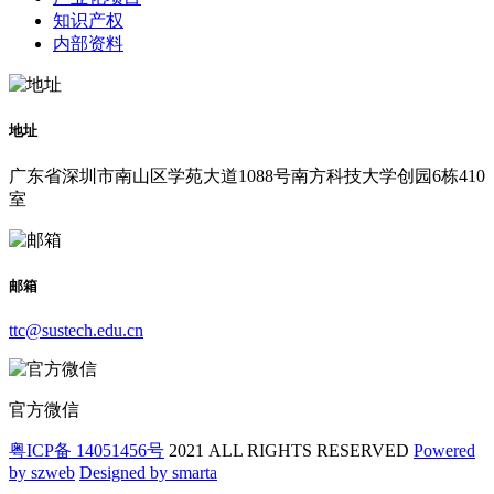
知识产权
内部资料
地址
广东省深圳市南山区学苑大道1088号南方科技大学创园6栋410
室
邮箱
ttc@sustech.edu.cn
官方微信
粤ICP备 14051456号
2021 ALL RIGHTS RESERVED
Powered
by szweb
Designed by smarta