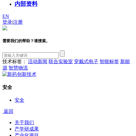
内部资料
EN
登录
|
注册
需要我们的帮助？请搜索。
技术标签：
活动新闻
联合实验室
穿戴式电子
智能标签
新能
源
智慧物流
安全
安全
返回
关于我们
产学研成果
产业化项目