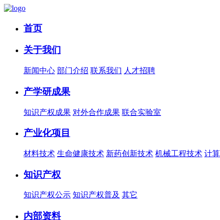
首页
关于我们
新闻中心
部门介绍
联系我们
人才招聘
产学研成果
知识产权成果
对外合作成果
联合实验室
产业化项目
材料技术
生命健康技术
新药创新技术
机械工程技术
计算
知识产权
知识产权公示
知识产权普及
其它
内部资料