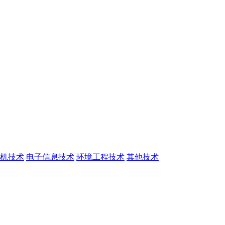
机技术
电子信息技术
环境工程技术
其他技术