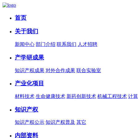
首页
关于我们
新闻中心
部门介绍
联系我们
人才招聘
产学研成果
知识产权成果
对外合作成果
联合实验室
产业化项目
材料技术
生命健康技术
新药创新技术
机械工程技术
计算
知识产权
知识产权公示
知识产权普及
其它
内部资料