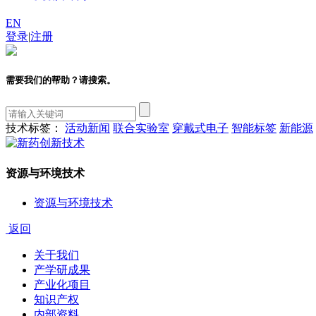
EN
登录
|
注册
需要我们的帮助？请搜索。
技术标签：
活动新闻
联合实验室
穿戴式电子
智能标签
新能源
资源与环境技术
资源与环境技术
返回
关于我们
产学研成果
产业化项目
知识产权
内部资料