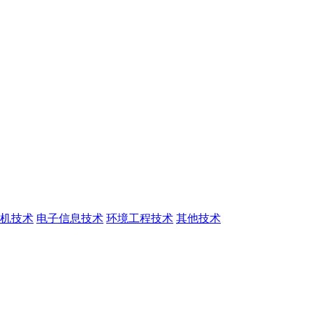
机技术
电子信息技术
环境工程技术
其他技术