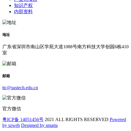
知识产权
内部资料
地址
广东省深圳市南山区学苑大道1088号南方科技大学创园6栋410
室
邮箱
ttc@sustech.edu.cn
官方微信
粤ICP备 14051456号
2021 ALL RIGHTS RESERVED
Powered
by szweb
Designed by smarta