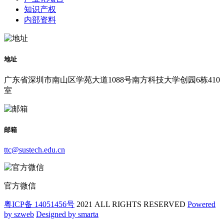
知识产权
内部资料
地址
广东省深圳市南山区学苑大道1088号南方科技大学创园6栋410
室
邮箱
ttc@sustech.edu.cn
官方微信
粤ICP备 14051456号
2021 ALL RIGHTS RESERVED
Powered
by szweb
Designed by smarta