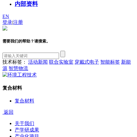
内部资料
EN
登录
|
注册
需要我们的帮助？请搜索。
技术标签：
活动新闻
联合实验室
穿戴式电子
智能标签
新能
源
智慧物流
复合材料
复合材料
返回
关于我们
产学研成果
产业化项目