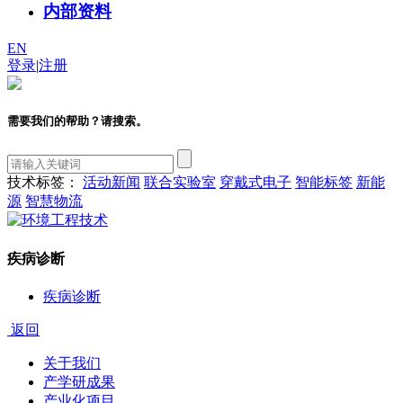
内部资料
EN
登录
|
注册
需要我们的帮助？请搜索。
技术标签：
活动新闻
联合实验室
穿戴式电子
智能标签
新能
源
智慧物流
疾病诊断
疾病诊断
返回
关于我们
产学研成果
产业化项目