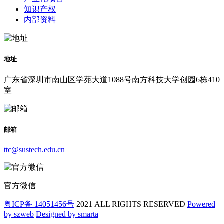
知识产权
内部资料
地址
广东省深圳市南山区学苑大道1088号南方科技大学创园6栋410
室
邮箱
ttc@sustech.edu.cn
官方微信
粤ICP备 14051456号
2021 ALL RIGHTS RESERVED
Powered
by szweb
Designed by smarta