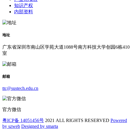
知识产权
内部资料
地址
广东省深圳市南山区学苑大道1088号南方科技大学创园6栋410
室
邮箱
ttc@sustech.edu.cn
官方微信
粤ICP备 14051456号
2021 ALL RIGHTS RESERVED
Powered
by szweb
Designed by smarta