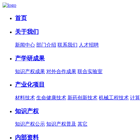
首页
关于我们
新闻中心
部门介绍
联系我们
人才招聘
产学研成果
知识产权成果
对外合作成果
联合实验室
产业化项目
材料技术
生命健康技术
新药创新技术
机械工程技术
计算
知识产权
知识产权公示
知识产权普及
其它
内部资料