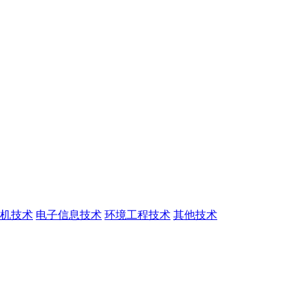
机技术
电子信息技术
环境工程技术
其他技术