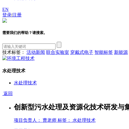
EN
登录
|
注册
需要我们的帮助？请搜索。
技术标签：
活动新闻
联合实验室
穿戴式电子
智能标签
新能源
水处理技术
水处理技术
返回
创新型污水处理及资源化技术研发与
项目负责人： 曹老师
标签： 水处理技术