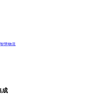
智慧物流
集成