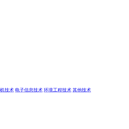
机技术
电子信息技术
环境工程技术
其他技术