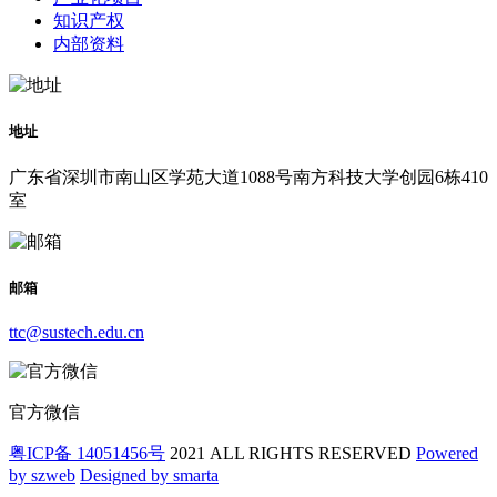
知识产权
内部资料
地址
广东省深圳市南山区学苑大道1088号南方科技大学创园6栋410
室
邮箱
ttc@sustech.edu.cn
官方微信
粤ICP备 14051456号
2021 ALL RIGHTS RESERVED
Powered
by szweb
Designed by smarta