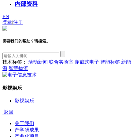
内部资料
EN
登录
|
注册
需要我们的帮助？请搜索。
技术标签：
活动新闻
联合实验室
穿戴式电子
智能标签
新能
源
智慧物流
影视娱乐
影视娱乐
返回
关于我们
产学研成果
产业化项目