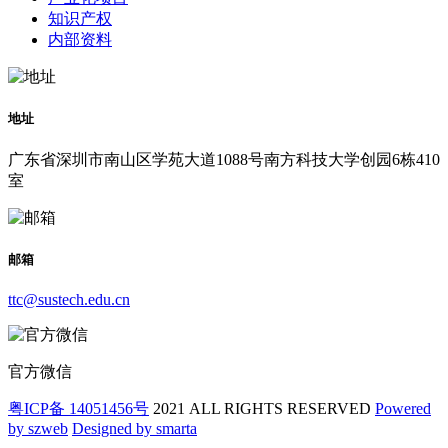
知识产权
内部资料
地址
广东省深圳市南山区学苑大道1088号南方科技大学创园6栋410
室
邮箱
ttc@sustech.edu.cn
官方微信
粤ICP备 14051456号
2021 ALL RIGHTS RESERVED
Powered
by szweb
Designed by smarta