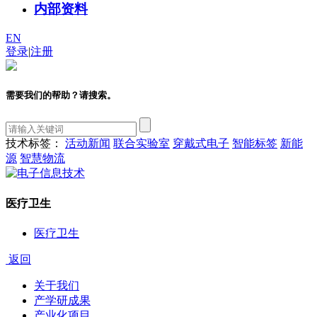
内部资料
EN
登录
|
注册
需要我们的帮助？请搜索。
技术标签：
活动新闻
联合实验室
穿戴式电子
智能标签
新能
源
智慧物流
医疗卫生
医疗卫生
返回
关于我们
产学研成果
产业化项目