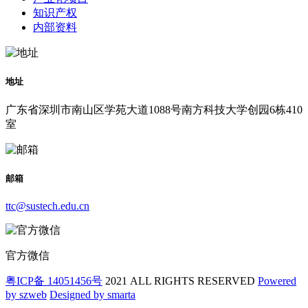
知识产权
内部资料
地址
广东省深圳市南山区学苑大道1088号南方科技大学创园6栋410
室
邮箱
ttc@sustech.edu.cn
官方微信
粤ICP备 14051456号
2021 ALL RIGHTS RESERVED
Powered
by szweb
Designed by smarta