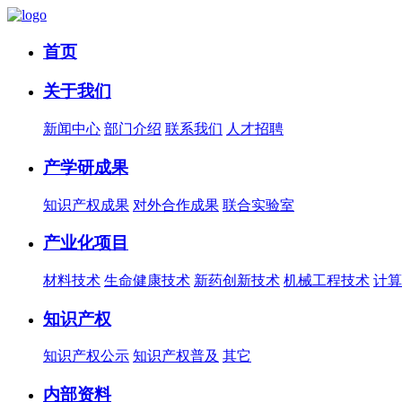
首页
关于我们
新闻中心
部门介绍
联系我们
人才招聘
产学研成果
知识产权成果
对外合作成果
联合实验室
产业化项目
材料技术
生命健康技术
新药创新技术
机械工程技术
计算
知识产权
知识产权公示
知识产权普及
其它
内部资料