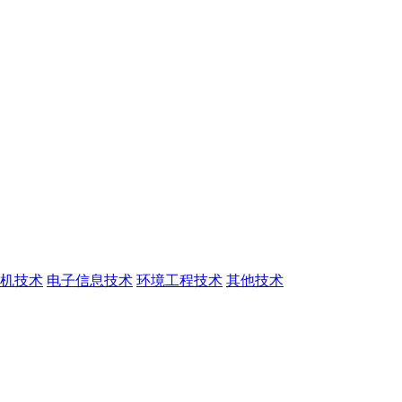
机技术
电子信息技术
环境工程技术
其他技术