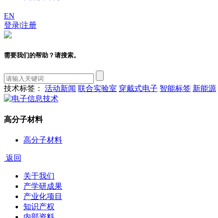
EN
登录
|
注册
需要我们的帮助？请搜索。
技术标签：
活动新闻
联合实验室
穿戴式电子
智能标签
新能源
高分子材料
高分子材料
返回
关于我们
产学研成果
产业化项目
知识产权
内部资料