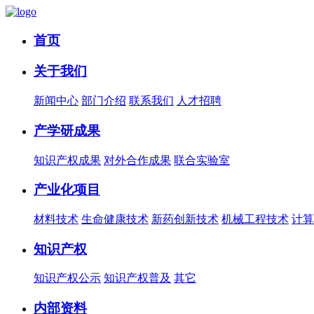
首页
关于我们
新闻中心
部门介绍
联系我们
人才招聘
产学研成果
知识产权成果
对外合作成果
联合实验室
产业化项目
材料技术
生命健康技术
新药创新技术
机械工程技术
计算
知识产权
知识产权公示
知识产权普及
其它
内部资料