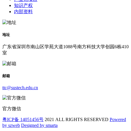
知识产权
内部资料
地址
广东省深圳市南山区学苑大道1088号南方科技大学创园6栋410
室
邮箱
ttc@sustech.edu.cn
官方微信
粤ICP备 14051456号
2021 ALL RIGHTS RESERVED
Powered
by szweb
Designed by smarta