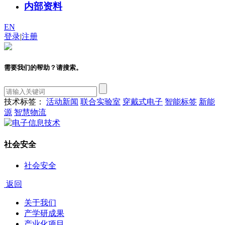
内部资料
EN
登录
|
注册
需要我们的帮助？请搜索。
技术标签：
活动新闻
联合实验室
穿戴式电子
智能标签
新能
源
智慧物流
社会安全
社会安全
返回
关于我们
产学研成果
产业化项目