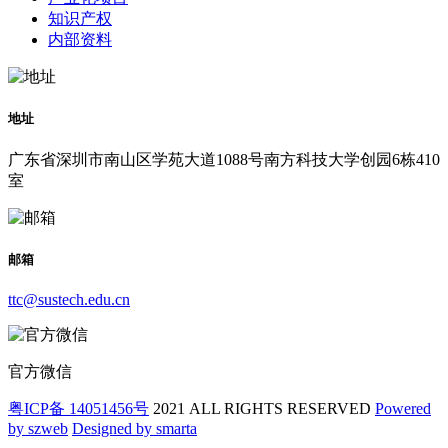
知识产权
内部资料
地址
广东省深圳市南山区学苑大道1088号南方科技大学创园6栋410
室
邮箱
ttc@sustech.edu.cn
官方微信
粤ICP备 14051456号
2021 ALL RIGHTS RESERVED
Powered
by szweb
Designed by smarta