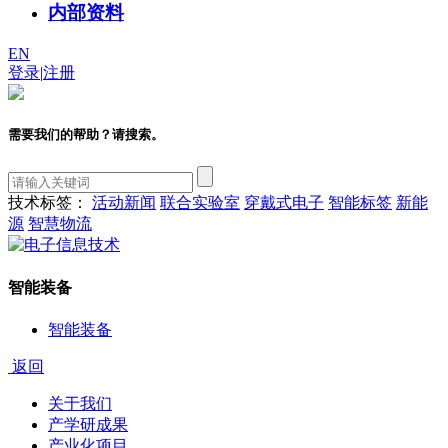
内部资料
EN
登录
|
注册
需要我们的帮助？请搜索。
技术标签：
活动新闻
联合实验室
穿戴式电子
智能标签
新能
源
智慧物流
智能装备
智能装备
返回
关于我们
产学研成果
产业化项目