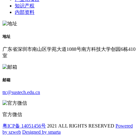
知识产权
内部资料
地址
广东省深圳市南山区学苑大道1088号南方科技大学创园6栋410
室
邮箱
ttc@sustech.edu.cn
官方微信
粤ICP备 14051456号
2021 ALL RIGHTS RESERVED
Powered
by szweb
Designed by smarta