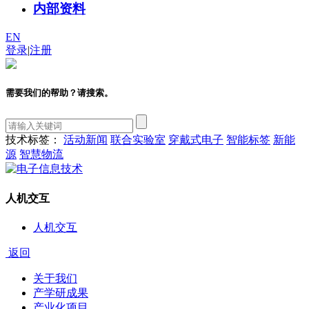
内部资料
EN
登录
|
注册
需要我们的帮助？请搜索。
技术标签：
活动新闻
联合实验室
穿戴式电子
智能标签
新能
源
智慧物流
人机交互
人机交互
返回
关于我们
产学研成果
产业化项目