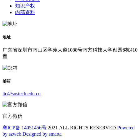
知识产权
内部资料
地址
广东省深圳市南山区学苑大道1088号南方科技大学创园6栋410
室
邮箱
ttc@sustech.edu.cn
官方微信
粤ICP备 14051456号
2021 ALL RIGHTS RESERVED
Powered
by szweb
Designed by smarta