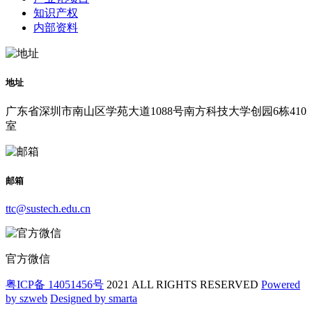
知识产权
内部资料
地址
广东省深圳市南山区学苑大道1088号南方科技大学创园6栋410
室
邮箱
ttc@sustech.edu.cn
官方微信
粤ICP备 14051456号
2021 ALL RIGHTS RESERVED
Powered
by szweb
Designed by smarta