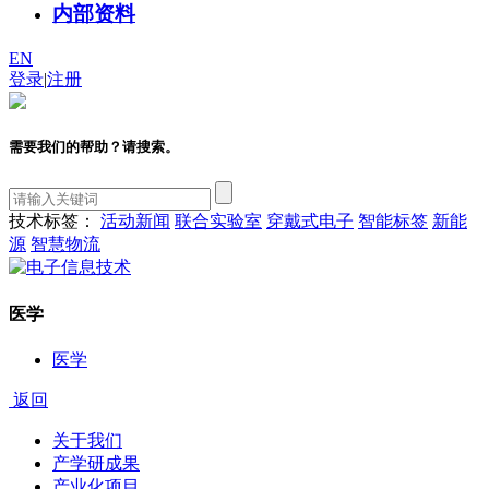
内部资料
EN
登录
|
注册
需要我们的帮助？请搜索。
技术标签：
活动新闻
联合实验室
穿戴式电子
智能标签
新能
源
智慧物流
医学
医学
返回
关于我们
产学研成果
产业化项目