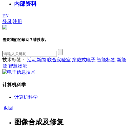
内部资料
EN
登录
|
注册
需要我们的帮助？请搜索。
技术标签：
活动新闻
联合实验室
穿戴式电子
智能标签
新能
源
智慧物流
计算机科学
计算机科学
返回
图像合成及修复