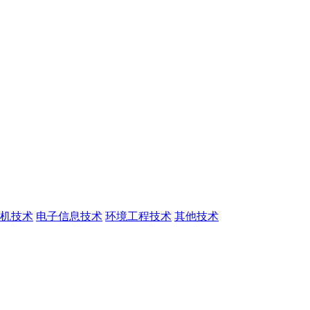
机技术
电子信息技术
环境工程技术
其他技术