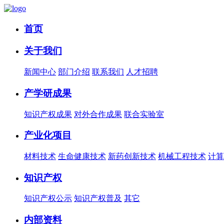
首页
关于我们
新闻中心
部门介绍
联系我们
人才招聘
产学研成果
知识产权成果
对外合作成果
联合实验室
产业化项目
材料技术
生命健康技术
新药创新技术
机械工程技术
计算
知识产权
知识产权公示
知识产权普及
其它
内部资料