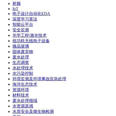
射频
IoT
电子设计自动化EDA
深度学习算法
智能云平台
安全监测
光学工程\激光技术
低功耗无线电子设备
微晶玻璃
固体废弃物
废水处理
生态调查
水处理技术
水污染控制
环境监测及环境事故应急处理
海洋生态技术
资源环境
材料技术
废水处理领域
水资源遥感
水质安全及微生物检测