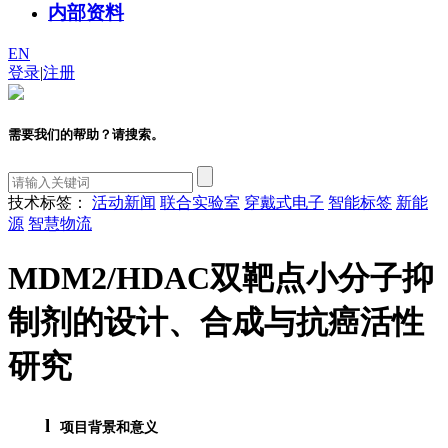
内部资料
EN
登录
|
注册
需要我们的帮助？请搜索。
技术标签：
活动新闻
联合实验室
穿戴式电子
智能标签
新能
源
智慧物流
MDM2/HDAC双靶点小分子抑
制剂的设计、合成与抗癌活性
研究
l
项目背景和意义