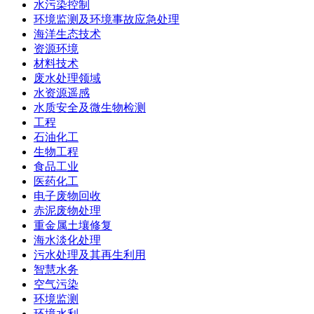
水污染控制
环境监测及环境事故应急处理
海洋生态技术
资源环境
材料技术
废水处理领域
水资源遥感
水质安全及微生物检测
工程
石油化工
生物工程
食品工业
医药化工
电子废物回收
赤泥废物处理
重金属土壤修复
海水淡化处理
污水处理及其再生利用
智慧水务
空气污染
环境监测
环境水利