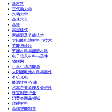
新材料
空气动力学
水动力学
高速汽车
高铁
高层建筑
新能源及节能技术
太阳能电池材料与技术
节能与环境
节能材料与能源材料
电子信息材料与器件
物联网
可再生清洁能源
太阳能电池材料与器件
有机光电
能源转换/存储
汽车产业原理及先进性
珠宝制造行业
消费类商品领域
超硬材料
高端智能制造