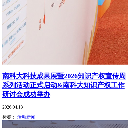
南科大科技成果展暨2026知识产权宣传周
系列活动正式启动&南科大知识产权工作
研讨会成功举办
2026.04.13
标签：
活动新闻