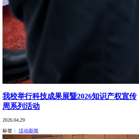
我校举行科技成果展暨2026知识产权宣传
周系列活动
2026.04.29
标签：
活动新闻