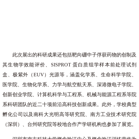
此次展出的科研成果还包括靶向硼中子俘获药物的创制及
其生物学效能评价、SISPROT 蛋白质组学样本前处理试剂
盒、极紫外（EUV）光源等，涵盖化学系、生命科学学院、
医学院、生物化学系、力学与航空航天系、深港微电子学院、
创新创业学院、计算机科学与工程系、机械与能源工程系等院
系科研团队的近二十项前沿高科技创新成果。此外，学校典型
孵化公司以及南科大光明高等研究院、南方工业技术研究院
（深圳）、台州研究院等校地合作产学研机构也参加了展览。