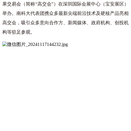
果交易会（简称“高交会”）在深圳国际会展中心（宝安展区）
举办。南科大代表团携众多最新尖端前沿技术及硬核产品亮相
高交会，吸引众多意向合作方、新闻媒体、政府机构、创投机
构等驻足参观。