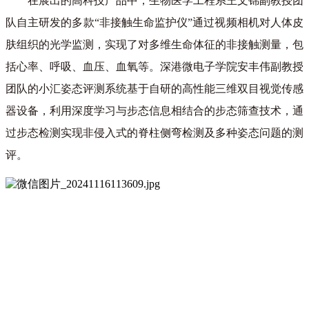
在展出的高科技产品中，生物医学工程系王文锦副教授团
队自主研发的多款“非接触生命监护仪”通过视频相机对人体皮
肤组织的光学监测，实现了对多维生命体征的非接触测量，包
括心率、呼吸、血压、血氧等。深港微电子学院安丰伟副教授
团队的小汇姿态评测系统基于自研的高性能三维双目视觉传感
器设备，利用深度学习与步态信息相结合的步态筛查技术，通
过步态检测实现非侵入式的脊柱侧弯检测及多种姿态问题的测
评。