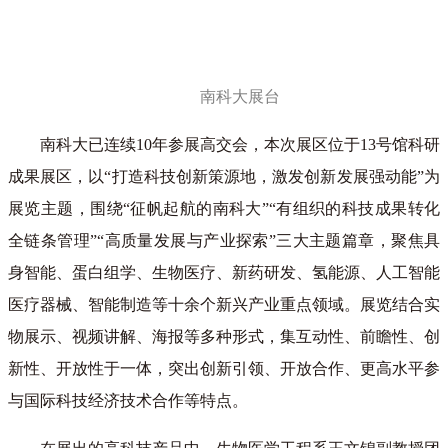
南科大展台
南科大已连续10年参展高交会，本次展区位于13号馆科研
成果展区，以“打造科技创新策源地，激发创新发展强动能”为
展览主题，围绕“征帆起航的南科大”“有组织的科技成果转化
全链条管理”“高质量发展与产业探索”三大主题篇章，聚焦具
身智能、蛋白组学、生物医疗、新药研发、氢能源、人工智能
医疗器械、智能制造等十余个新兴产业重点领域。展览结合实
物展示、视频讲解、海报等多种形式，集互动性、前瞻性、创
新性、开放性于一体，突出创新引领、开放合作、更高水平参
与国际科技经济技术合作等特点。