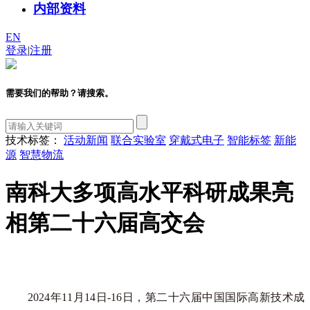
内部资料
EN
登录
|
注册
需要我们的帮助？请搜索。
技术标签：
活动新闻
联合实验室
穿戴式电子
智能标签
新能
源
智慧物流
南科大多项高水平科研成果亮
相第二十六届高交会
2024年11月14日-16日，第二十六届中国国际高新技术成