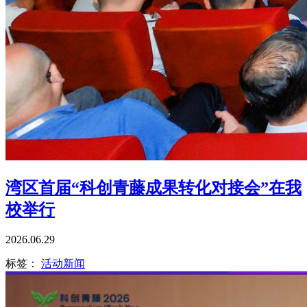
湾区首届“科创青藤成果转化对接会”在我
校举行
2026.06.29
标签：
活动新闻