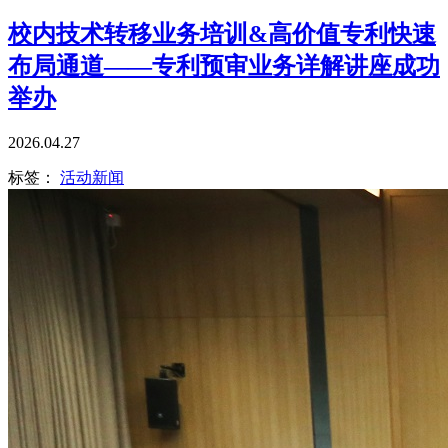
校内技术转移业务培训&高价值专利快速
布局通道——专利预审业务详解讲座成功
举办
2026.04.27
标签：
活动新闻