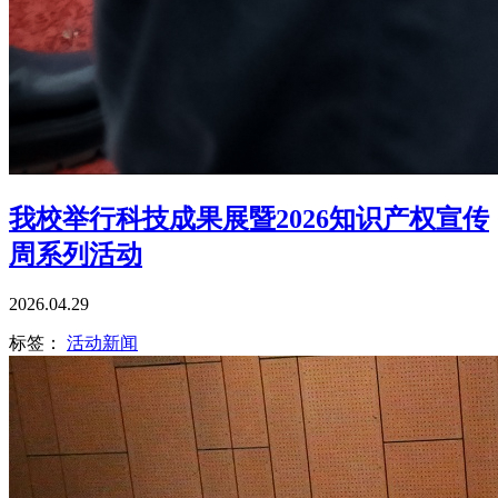
我校举行科技成果展暨2026知识产权宣传
周系列活动
2026.04.29
标签：
活动新闻