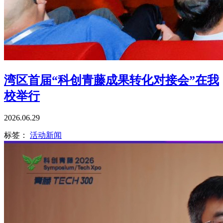
湾区首届“科创青藤成果转化对接会”在我
校举行
2026.06.29
标签：
活动新闻