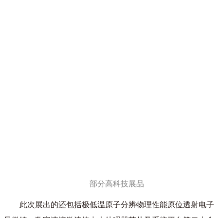
部分高科技展品
此次展出的还包括极低温原子分辨物理性能原位透射电子