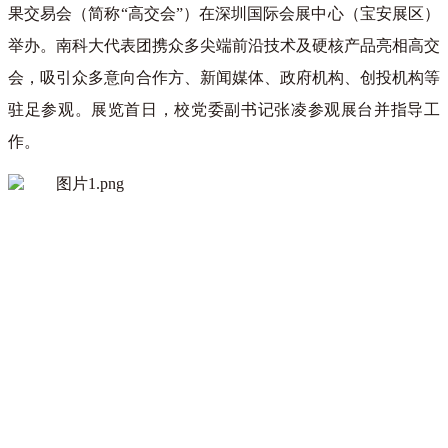
果交易会（简称“高交会”）在深圳国际会展中心（宝安展区）
举办。南科大代表团携众多尖端前沿技术及硬核产品亮相高交
会，吸引众多意向合作方、新闻媒体、政府机构、创投机构等
驻足参观。展览首日，校党委副书记张凌参观展台并指导工
作。