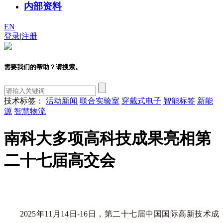
内部资料
EN
登录
|
注册
需要我们的帮助？请搜索。
技术标签：
活动新闻
联合实验室
穿戴式电子
智能标签
新能
源
智慧物流
南科大多项高科技成果亮相第
二十七届高交会
2025年11月14日-16日，第二十七届中国国际高新技术成