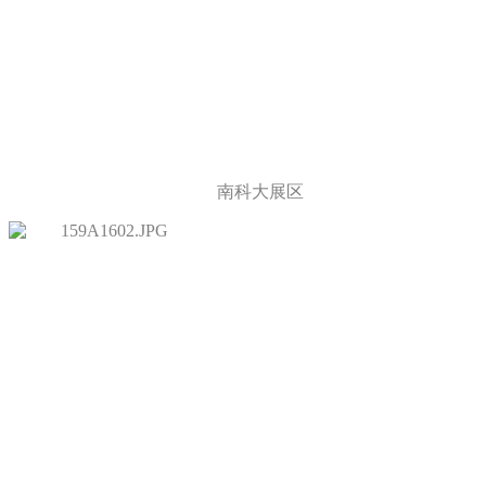
南科大展区