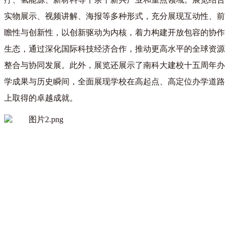
实物展示、视频讲解、海报等多种形式，充分展现互动性、前
瞻性与创新性，以创新驱动为内核，着力构建开放包容的协作
生态，通过深化国际科技经济合作，推动更高水平的全球资源
整合与协同发展。此外，展览还展示了南科大建校十五周年办
学成果与历史瞬间，全面展现学校在高起点、高定位办学道路
上取得的卓越成就。