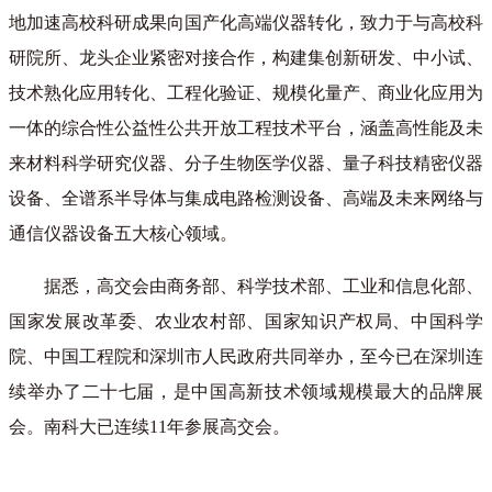
地加速高校科研成果向国产化高端仪器转化，致力于与高校科
研院所、龙头企业紧密对接合作，构建集创新研发、中小试、
技术熟化应用转化、工程化验证、规模化量产、商业化应用为
一体的综合性公益性公共开放工程技术平台，涵盖高性能及未
来材料科学研究仪器、分子生物医学仪器、量子科技精密仪器
设备、全谱系半导体与集成电路检测设备、高端及未来网络与
通信仪器设备五大核心领域。
据悉，高交会由商务部、科学技术部、工业和信息化部、
国家发展改革委、农业农村部、国家知识产权局、中国科学
院、中国工程院和深圳市人民政府共同举办，至今已在深圳连
续举办了二十七届，是中国高新技术领域规模最大的品牌展
会。南科大已连续11年参展高交会。