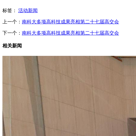
标签：
活动新闻
上一个：
南科大多项高科技成果亮相第二十七届高交会
下一个：
南科大多项高科技成果亮相第二十七届高交会
相关新闻