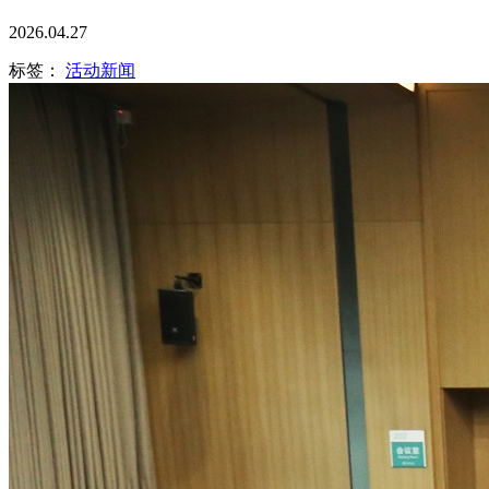
2026.04.27
标签：
活动新闻