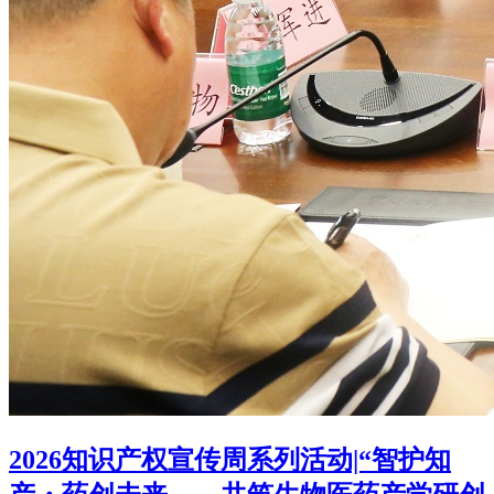
2026知识产权宣传周系列活动|“智护知