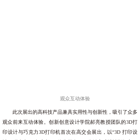
观众互动体验
此次展出的高科技产品兼具实用性与创新性，吸引了众多
观众前来互动体验。创新创意设计学院郝亮教授团队的3D打
印设计与巧克力3D打印机首次在高交会展出，以“3D 打印设